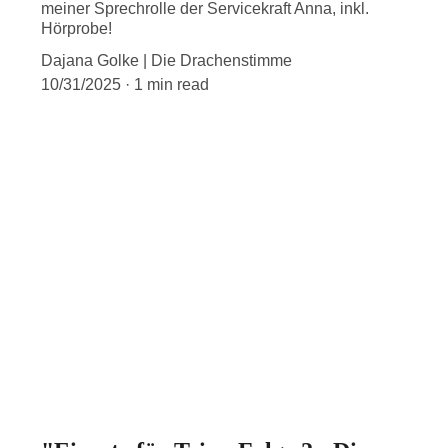
meiner Sprechrolle der Servicekraft Anna, inkl.
Hörprobe!
Dajana Golke | Die Drachenstimme
10/31/2025
1 min read