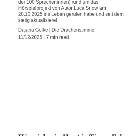
der 100 Sprecher:innen) rund um das
Hörspielprojekt von Autor Luca Snow am
20.10.2025 ins Leben gerufen habe und seit dem
stetig aktualisiere!
Dajana Golke | Die Drachenstimme
11/12/2025
7 min read