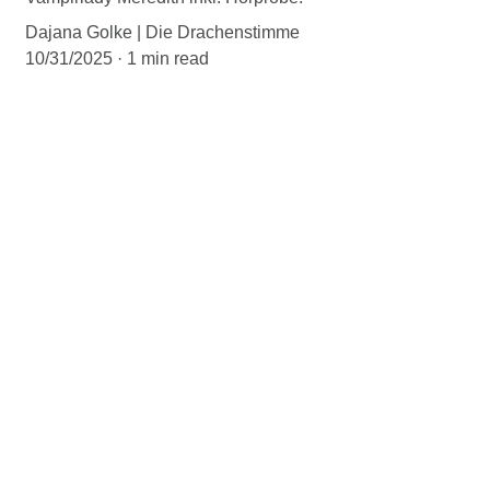
Dajana Golke | Die Drachenstimme
10/31/2025
1 min read