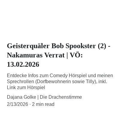
Geisterquäler Bob Spookster (2) -
Nakamuras Verrat | VÖ:
13.02.2026
Entdecke Infos zum Comedy Hörspiel und meinen
Sprechrollen (Dorfbewohnerin sowie Tilly), inkl.
Link zum Hörspiel
Dajana Golke | Die Drachenstimme
2/13/2026
2 min read