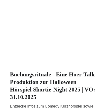
Buchungsrituale - Eine Hoer-Talk
Produktion zur Halloween
Hörspiel Shortie-Night 2025 | VÖ:
31.10.2025
Entdecke Infos zum Comedy Kurzhörspiel sowie