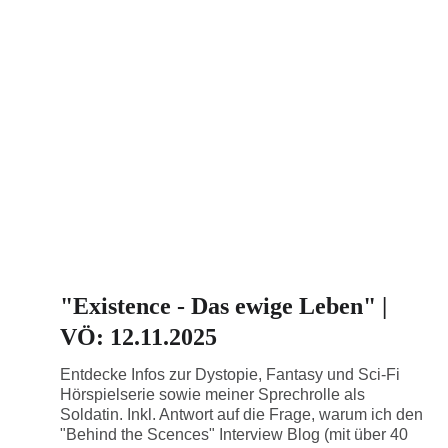
"Existence - Das ewige Leben" |
VÖ: 12.11.2025
Entdecke Infos zur Dystopie, Fantasy und Sci-Fi
Hörspielserie sowie meiner Sprechrolle als
Soldatin. Inkl. Antwort auf die Frage, warum ich den
"Behind the Scences" Interview Blog (mit über 40