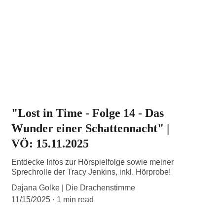
"Lost in Time - Folge 14 - Das
Wunder einer Schattennacht" |
VÖ: 15.11.2025
Entdecke Infos zur Hörspielfolge sowie meiner
Sprechrolle der Tracy Jenkins, inkl. Hörprobe!
Dajana Golke | Die Drachenstimme
11/15/2025
1 min read