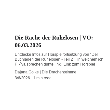
Die Rache der Ruhelosen | VÖ:
06.03.2026
Entdecke Infos zur Hörspielfortsetzung von "Der
Buchladen der Ruhelosen - Teil 2 ", in welchem ich
Pikìva sprechen durfte, inkl. Link zum Hörspiel
Dajana Golke | Die Drachenstimme
3/6/2026
1 min read