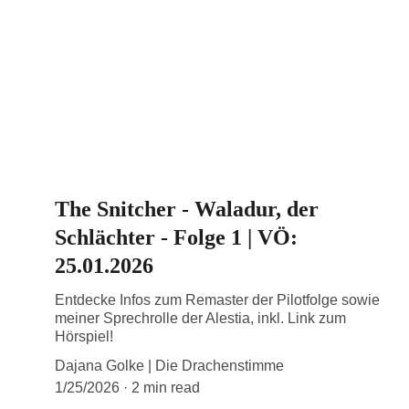
The Snitcher - Waladur, der
Schlächter - Folge 1 | VÖ:
25.01.2026
Entdecke Infos zum Remaster der Pilotfolge sowie
meiner Sprechrolle der Alestia, inkl. Link zum
Hörspiel!
Dajana Golke | Die Drachenstimme
1/25/2026
2 min read