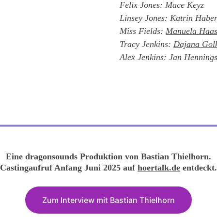
Felix Jones: Mace Keyz
Linsey Jones: Katrin Habe
Miss Fields: 
Manuela Haa
Tracy Jenkins: 
Dajana Gol
Alex Jenkins: Jan Henning
Eine dragonsounds Produktion von Bastian Thielhorn.
Castingaufruf Anfang Juni 2025 auf 
hoertalk.de
 entdeckt.
Zum Interview mit Bastian Thielhorn