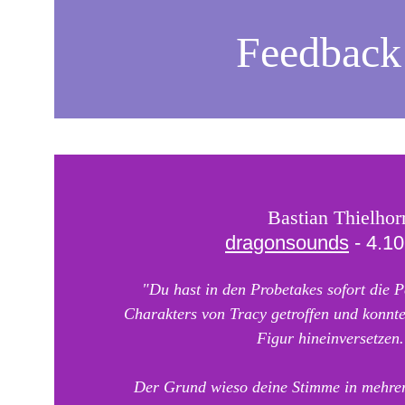
Feedback
Bastian Thielhor
dragonsounds
 - 4.1
"
Du hast in den Probetakes sofort die P
Charakters von Tracy getroffen und konntes
Figur hineinversetzen.
Der Grund wieso deine Stimme in mehrer