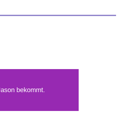
 Jason bekommt.