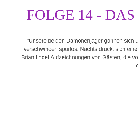
FOLGE 14 - D
"
Unsere beiden Dämonenjäger gönnen sich übe
verschwinden spurlos. Nachts drückt sich ein
Brian findet Aufzeichnungen von Gästen, die 