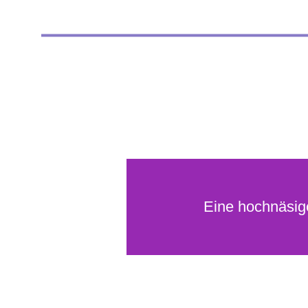
Eine hochnäsig