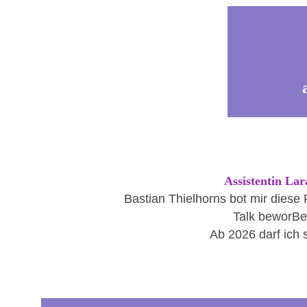
Assistentin Lar
Bastian Thielhorns bot mir diese 
Talk beworBe
Ab 2026 darf ich 