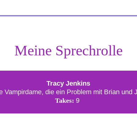
Meine Sprechrolle
Tracy Jenkins
e Vampirdame, die ein Problem mit Brian und
Takes: 
9