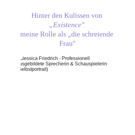
Hinter den Kulissen von 
„Existence"
meine Rolle als „die schreiende 
Frau"