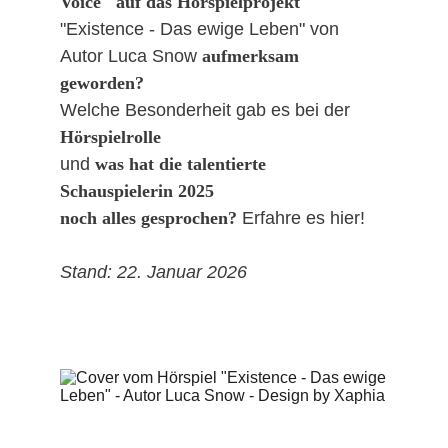
Voice" auf das Hörspielprojekt 
"Existence - Das ewige Leben" von 
Autor Luca Snow 
aufmerksam 
geworden?
Welche Besonderheit gab es bei der 
Hörspielrolle 
und 
was hat die talentierte 
Schauspielerin 2025 
noch alles gesprochen? 
Erfahre es hier!
Stand: 22. Januar 2026