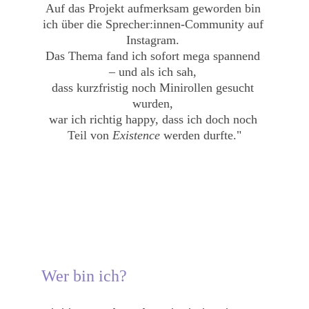
Auf das Projekt aufmerksam geworden bin 
ich über die Sprecher:innen-Community auf 
Instagram. 
Das Thema fand ich sofort mega spannend 
– und als ich sah, 
dass kurzfristig noch Minirollen gesucht 
wurden, 
war ich richtig happy, dass ich doch noch 
Teil von 
Existence
 werden durfte."
Wer bin ich?