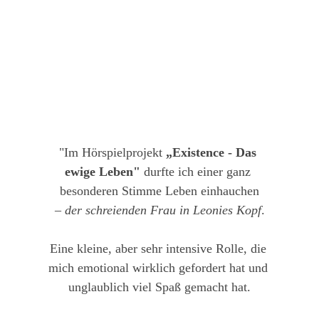
"Im Hörspielprojekt 
„Existence - Das 
ewige Leben"
 durfte ich einer ganz 
besonderen Stimme Leben einhauchen
 – 
der schreienden Frau in Leonies Kopf
. 
Eine kleine, aber sehr intensive Rolle, die 
mich emotional wirklich gefordert hat und 
unglaublich viel Spaß gemacht hat.