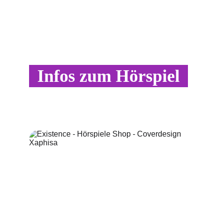
Infos zum Hörspiel