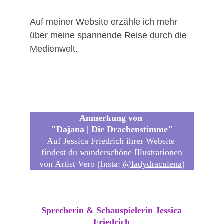
Auf meiner Website erzähle ich mehr 
über meine spannende Reise durch die 
Medienwelt.
Anmerkung von 
"Dajana | Die Drachenstimme"
Auf Jessica Friedrich ihrer Website 
findest du wunderschöne Illustrationen
von Artist Vero (Insta: 
@ladydraculena
)
Sprecherin & Schauspielerin Jessica
Friedrich