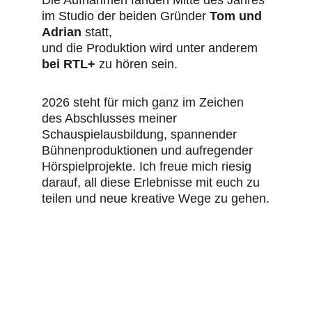
Die Aufnahmen fanden Mitte des Jahres 
im Studio der beiden Gründer 
Tom und 
Adrian
 statt, 
und die Produktion wird unter anderem 
bei RTL+
 zu hören sein.
2026 steht für mich ganz im Zeichen 
des Abschlusses meiner 
Schauspielausbildung, spannender 
Bühnenproduktionen und aufregender 
Hörspielprojekte. Ich freue mich riesig 
darauf, all diese Erlebnisse mit euch zu 
teilen und neue kreative Wege zu gehen.