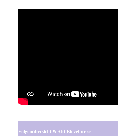
Folgenübersicht & Akt Einzelpreise