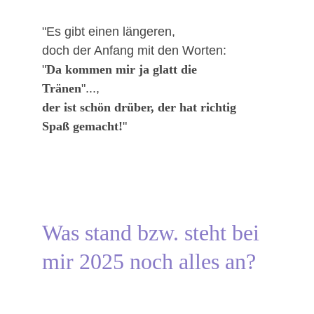
"Es gibt einen längeren,
doch der Anfang mit den Worten: 
"
Da kommen mir ja glatt die 
Tränen
"...,
der ist schön drüber, der hat richtig 
Spaß gemacht!
"
Was stand bzw. steht bei 
mir 2025 noch alles an?