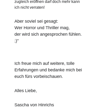
zugleich eröffnen darf doch mehr kann 
ich nicht verraten!
Aber soviel sei gesagt: 
Wer Horror und Thriller mag,
der wird sich angesprochen fühlen. 
;)"
Ich freue mich auf weitere, tolle 
Erfahrungen und bedanke mich bei 
euch fürs vorbeischauen.
Alles Liebe,
Sascha von Hinrichs