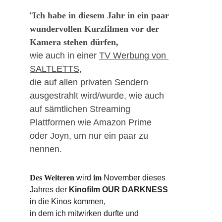
"
Ich habe in diesem Jahr in ein paar 
wundervollen Kurzfilmen vor der 
Kamera stehen dürfen,
wie auch in einer 
TV Werbung von 
SALTLETTS
,
die auf allen privaten Sendern 
ausgestrahlt wird/wurde, wie auch 
auf sämtlichen Streaming 
Plattformen wie Amazon Prime 
oder Joyn, um nur ein paar zu 
nennen.
Des Weiteren
 wird 
im
 November dieses 
Jahres der 
Kinofilm OUR DARKNESS
in die Kinos kommen,
in dem ich mitwirken durfte und 