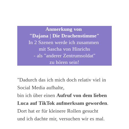
Anmerkung von 
"Dajana | Die Drachenstimme"
In 2 Szenen werde ich zusammen 
mit Sascha von Hinrichs
- als "anderer Zentrumsoldat"
zu hören sein!
"Dadurch das ich mich doch relativ viel in 
Social Media aufhalte, 
bin ich über einen 
Aufruf von dem lieben 
Luca auf TikTok aufmerksam geworden
. 
Dort hat er für kleinere Rollen gesucht 
und ich dachte mir, versuchen wir es mal.