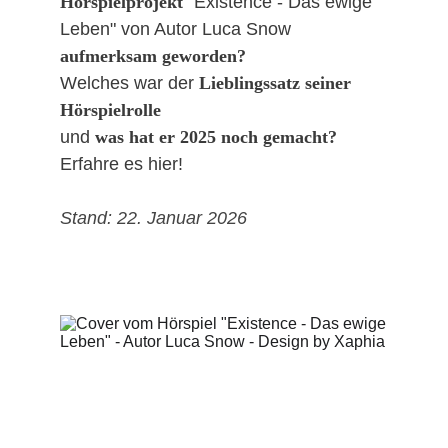
Hörspielprojekt 
"Existence - Das ewige 
Leben" von Autor Luca Snow 
aufmerksam geworden?
Welches war der 
Lieblingssatz seiner 
Hörspielrolle 
und 
was hat er 2025 noch gemacht?
Erfahre es hier!
Stand: 22. Januar 2026