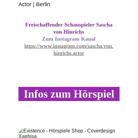
Actor | Berlin
Freischaffender Schauspieler Sascha
von Hinrichs
Zum Instagram Kanal
https://www.instagram.com/sascha.von.
hinrichs.actor
Infos zum Hörspiel