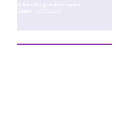
Schau also gern öfter vorbei!
Stand:  22.02.2026