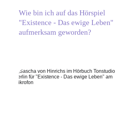
Wie bin ich auf das Hörspiel
"Existence - Das ewige Leben" 
aufmerksam geworden?